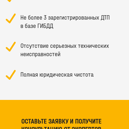
Не более 3 зарегистрированных ДТП
в базе ГИБДД
Отсутствие серьезных технических
неисправностей
Полная юридическая чистота
ОСТАВЬТЕ ЗАЯВКУ И ПОЛУЧИТЕ