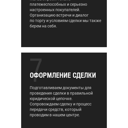
платежеспособных и серьезно
настроенных покупателей.
Организацию встречи и диалог
по торгу и условиям сделки мы также
берем на себя.
7
ОФОРМЛЕНИЕ СДЕЛКИ
Подготавливаем документы для
проведения сделки в правильной
юридической цепочке.
Сопровождаем сделку и процесс
передачи средств, который
проводим в нашем центре.