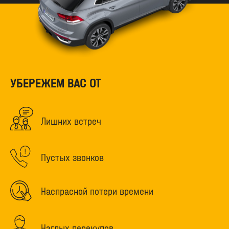
УБЕРЕЖЕМ ВАС ОТ
Лишних встреч
Пустых звонков
Наспрасной потери времени
Наглых перекупов