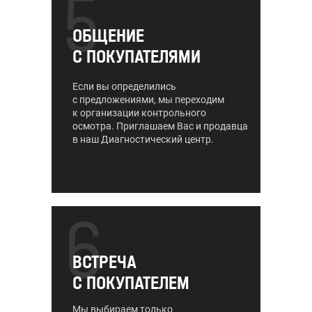
5
ОБЩЕНИЕ
С ПОКУПАТЕЛЯМИ
Если вы определились
с предложениями, мы переходим
к организации контрольного
осмотра. Приглашаем Вас и продавца
в наш Диагностический центр.
6
ВСТРЕЧА
С ПОКУПАТЕЛЕМ
Мы выбираем только