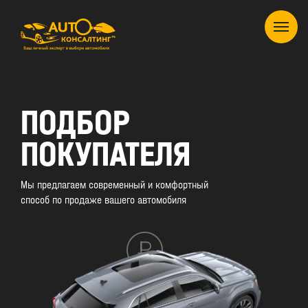
ПОДБОР
ПОКУПАТЕЛЯ
Мы предлагаем современный и комфортный
способ по продаже вашего автомобиля