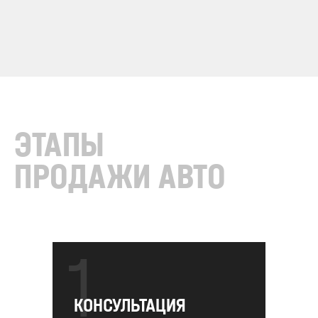
ЭТАПЫ
ПРОДАЖИ АВТО
1
КОНСУЛЬТАЦИЯ