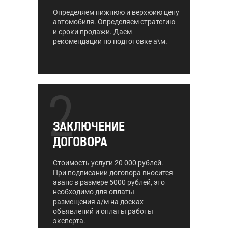
Определяем нижнюю и верхюию цену
автомобиля. Определяем стратегию
и сроки продажи. Даем
рекомендации по подготовке а\м.
2
ЗАКЛЮЧЕНИЕ
ДОГОВОРА
Стоимость услуги 20 000 рублей.
При подписании договора вносится
аванс в размере 5000 рублей, это
необходимо для оплаты
размещения а/м на досках
объявлений и оплаты работы
эксперта.