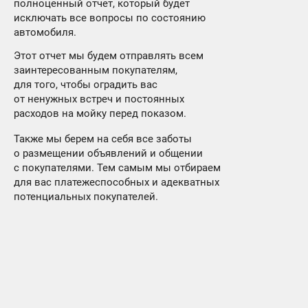
полноценный отчет, который будет
исключать все вопросы по состоянию
автомобиля.
Этот отчет мы будем отправлять всем
заинтересованным покупателям,
для того, чтобы оградить вас
от ненужных встреч и постоянных
расходов на мойку перед показом.
Также мы берем на себя все заботы
о размещении объявлений и общении
с покупателями. Тем самым мы отбираем
для вас платежеспособных и адекватных
потенциальных покупателей.