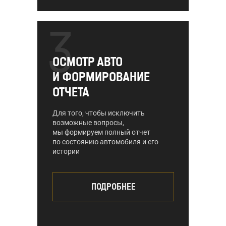
3
ОСМОТР АВТО
И ФОРМИРОВАНИЕ
ОТЧЕТА
Для того, чтобы исключить
возможные вопросы,
мы формируем полный отчет
по состоянию автомобиля и его
истории
ПОДРОБНЕЕ