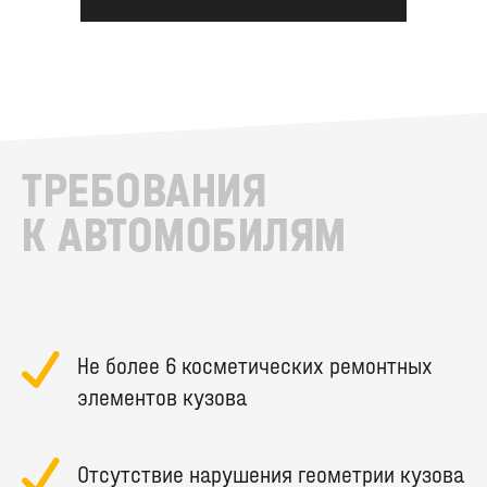
ТРЕБОВАНИЯ
К АВТОМОБИЛЯМ
Не более 6 косметических ремонтных
элементов кузова
Отсутствие нарушения геометрии кузова