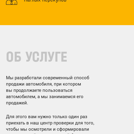
ОБ УСЛУГЕ
Мы разработали современный способ
продажи автомобиля, при котором
вы продолжаете пользоваться
автомобилем, а мы занимаемся его
продажей.
Для этого вам нужно только один раз
приехать в наш центр проверки для того,
чтобы мы осмотрели и сформировали