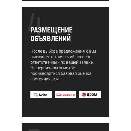
4
РАЗМЕЩЕНИЕ
ОБЪЯВЛЕНИЙ
После выбора предложения к а\м
выезжает технический эксперт
ответственный по вашей заявке.
На первичном осмотре
производиться базовая оценка
состояния а\м.